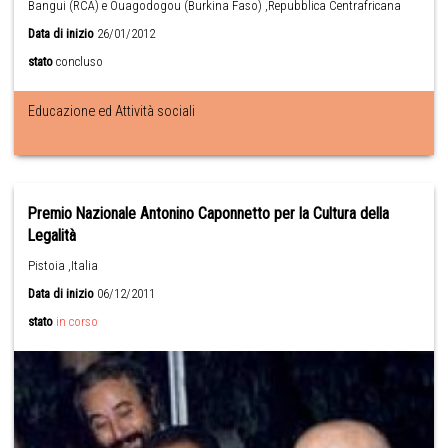
Bangui (RCA) e Ouagodogou (Burkina Faso) ,Repubblica Centrafricana
Data di inizio
26/01/2012
stato
concluso
Educazione ed Attività sociali
Premio Nazionale Antonino Caponnetto per la Cultura della
Legalità
Pistoia ,Italia
Data di inizio
06/12/2011
stato
in corso