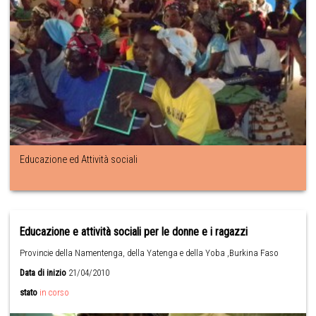
Educazione ed Attività sociali
Educazione e attività sociali per le donne e i ragazzi
Provincie della Namentenga, della Yatenga e della Yoba ,Burkina Faso
Data di inizio
21/04/2010
stato
in corso