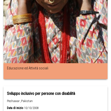
Educazione ed Attività sociali
Sviluppo inclusivo per persone con disabilità
Peshawar ,Pakistan
Data di inizio
10/10/2008