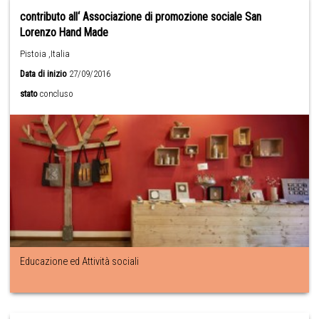
contributo all‘ Associazione di promozione sociale San
Lorenzo Hand Made
Pistoia ,Italia
Data di inizio
27/09/2016
stato
concluso
Educazione ed Attività sociali