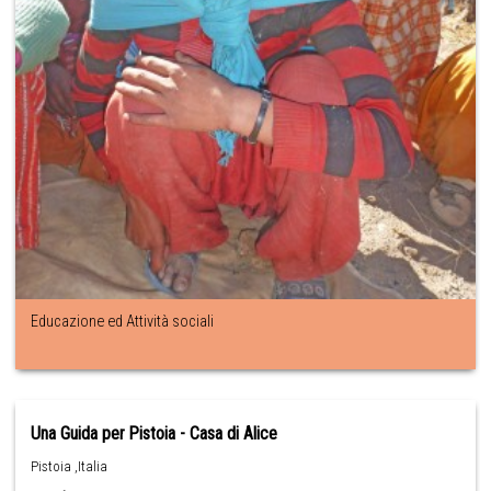
Educazione ed Attività sociali
Una Guida per Pistoia - Casa di Alice
Pistoia ,Italia