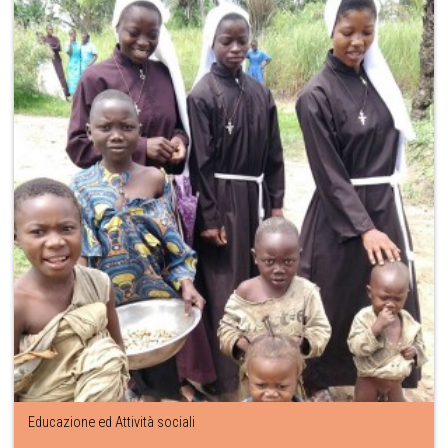
Educazione ed Attività sociali