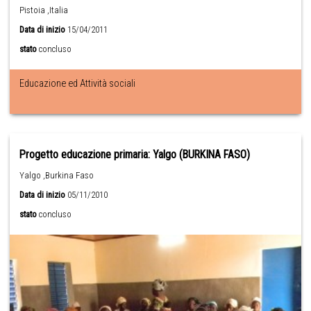
Pistoia ,Italia
Data di inizio
15/04/2011
stato
concluso
Educazione ed Attività sociali
Progetto educazione primaria: Yalgo (BURKINA FASO)
Yalgo ,Burkina Faso
Data di inizio
05/11/2010
stato
concluso