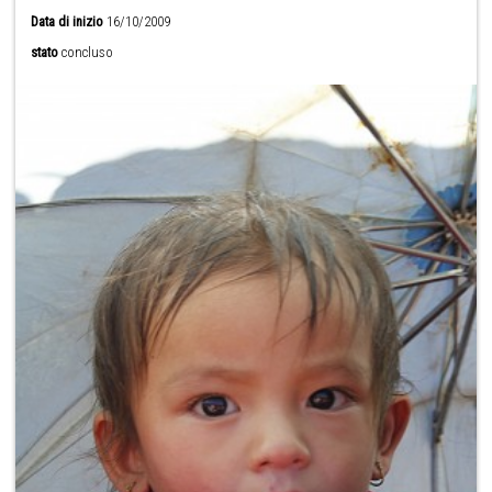
Data di inizio
16/10/2009
stato
concluso