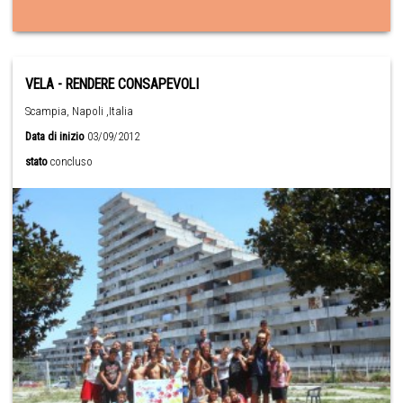
VELA - RENDERE CONSAPEVOLI
Scampia, Napoli ,Italia
Data di inizio
03/09/2012
stato
concluso