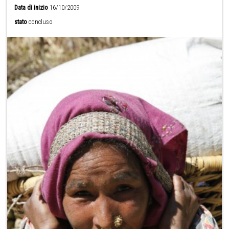
Data di inizio
16/10/2009
stato
concluso