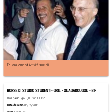
Educazione ed Attività sociali
BORSE DI STUDIO STUDENTI- GRIL - OUAGADOUGOU - B.F.
Ouagadougou ,Burkina Faso
Data di inizio
06/05/2011