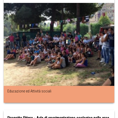
Educazione ed Attività sociali