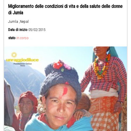
Miglioramento delle condizioni di vita e della salute delle donne
di Jumla
Jumla ,Nepal
Data di inizio
05/02/2015
stato
in corso