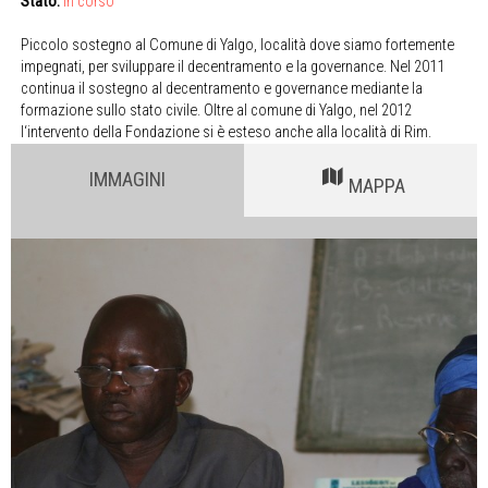
Stato:
in corso
Piccolo sostegno al Comune di Yalgo, località dove siamo fortemente
impegnati, per sviluppare il decentramento e la governance. Nel 2011
continua il sostegno al decentramento e governance mediante la
formazione sullo stato civile. Oltre al comune di Yalgo, nel 2012
l‘intervento della Fondazione si è esteso anche alla località di Rim.
IMMAGINI
MAPPA