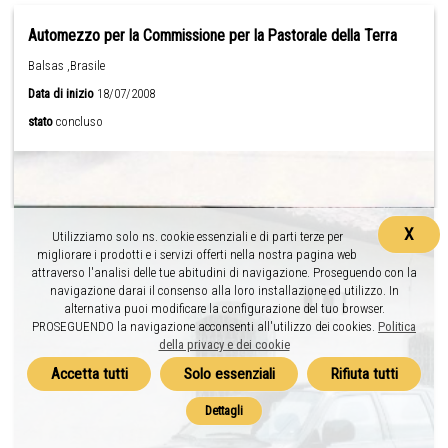
Automezzo per la Commissione per la Pastorale della Terra
Balsas ,Brasile
Data di inizio
18/07/2008
stato
concluso
X
Utilizziamo solo ns. cookie essenziali e di parti terze per
migliorare i prodotti e i servizi offerti nella nostra pagina web
attraverso l'analisi delle tue abitudini di navigazione. Proseguendo con la
navigazione darai il consenso alla loro installazione ed utilizzo. In
alternativa puoi modificare la configurazione del tuo browser.
PROSEGUENDO la navigazione acconsenti all'utilizzo dei cookies.
Politica
della privacy e dei cookie