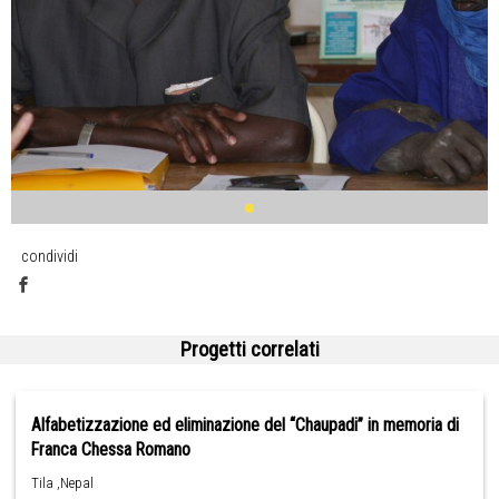
condividi
Progetti correlati
Alfabetizzazione ed eliminazione del “Chaupadi” in memoria di
Franca Chessa Romano
Tila ,Nepal