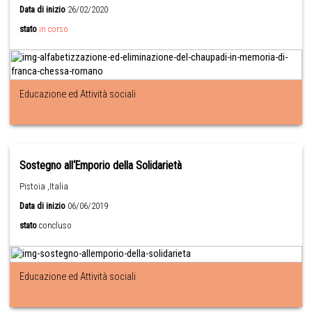
Data di inizio
26/02/2020
stato
in corso
Educazione ed Attività sociali
Sostegno all‘Emporio della Solidarietà
Pistoia ,Italia
Data di inizio
06/06/2019
stato
concluso
Educazione ed Attività sociali