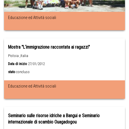
Educazione ed Attività sociali
Mostra "L‘immigrazione raccontata ai ragazzi"
Pistoia ,Italia
Data di inizio
27/01/2012
stato
concluso
Educazione ed Attività sociali
Seminario sulle risorse idriche a Bangui e Seminario
internazionale di scambio Ouagadogou