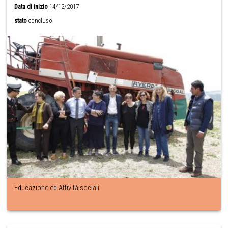
Data di inizio
14/12/2017
stato
concluso
Educazione ed Attività sociali