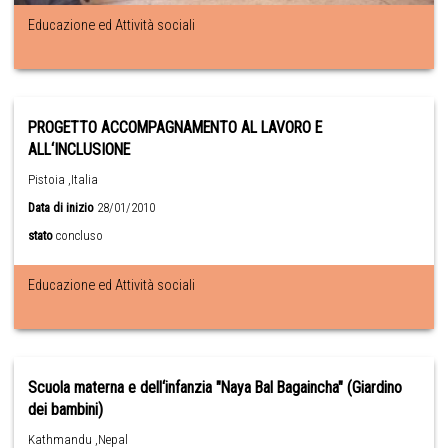
Educazione ed Attività sociali
PROGETTO ACCOMPAGNAMENTO AL LAVORO E
ALL‘INCLUSIONE
Pistoia ,Italia
Data di inizio
28/01/2010
stato
concluso
Educazione ed Attività sociali
Scuola materna e dell‘infanzia "Naya Bal Bagaincha" (Giardino
dei bambini)
Kathmandu ,Nepal