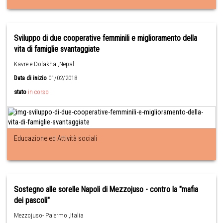
Sviluppo di due cooperative femminili e miglioramento della
vita di famiglie svantaggiate
Kavre e Dolakha ,Nepal
Data di inizio
01/02/2018
stato
in corso
Educazione ed Attività sociali
Sostegno alle sorelle Napoli di Mezzojuso - contro la "mafia
dei pascoli"
Mezzojuso- Palermo ,Italia