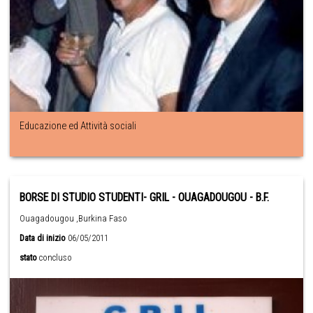
Educazione ed Attività sociali
BORSE DI STUDIO STUDENTI- GRIL - OUAGADOUGOU - B.F.
Ouagadougou ,Burkina Faso
Data di inizio
06/05/2011
stato
concluso