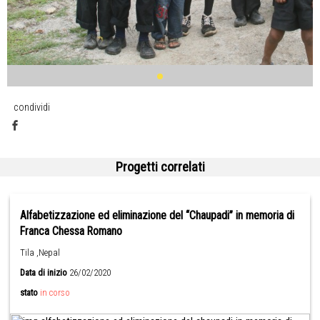
condividi
Progetti correlati
Alfabetizzazione ed eliminazione del “Chaupadi” in memoria di
Franca Chessa Romano
Tila ,Nepal
Data di inizio
26/02/2020
stato
in corso