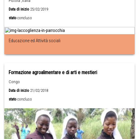
Pistoia ,Italia
Data di inizio
25/02/2019
stato
concluso
Educazione ed Attività sociali
Formazione agroalimentare e di arti e mestieri
Congo
Data di inizio
21/02/2018
stato
concluso