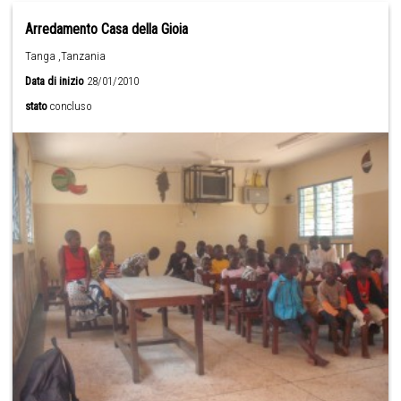
Arredamento Casa della Gioia
Tanga ,Tanzania
Data di inizio
28/01/2010
stato
concluso