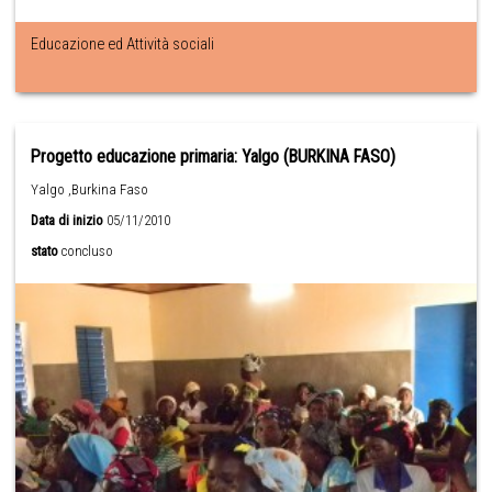
Educazione ed Attività sociali
Progetto educazione primaria: Yalgo (BURKINA FASO)
Yalgo ,Burkina Faso
Data di inizio
05/11/2010
stato
concluso