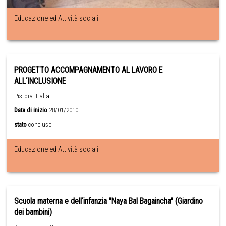
Educazione ed Attività sociali
PROGETTO ACCOMPAGNAMENTO AL LAVORO E
ALL‘INCLUSIONE
Pistoia ,Italia
Data di inizio
28/01/2010
stato
concluso
Educazione ed Attività sociali
Scuola materna e dell‘infanzia "Naya Bal Bagaincha" (Giardino
dei bambini)