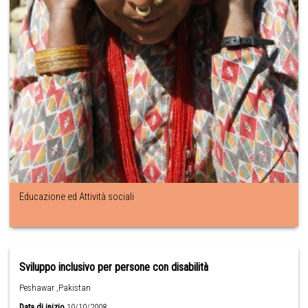
Educazione ed Attività sociali
Sviluppo inclusivo per persone con disabilità
Peshawar ,Pakistan
Data di inizio
10/10/2008