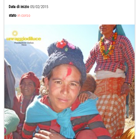
Data di inizio
05/02/2015
stato
in corso