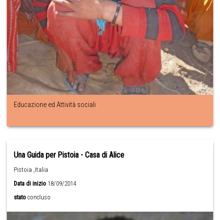
Educazione ed Attività sociali
Una Guida per Pistoia - Casa di Alice
Pistoia ,Italia
Data di inizio
18/09/2014
stato
concluso