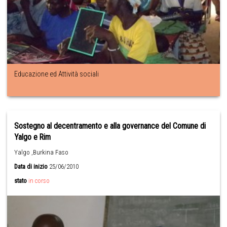
Educazione ed Attività sociali
Sostegno al decentramento e alla governance del Comune di
Yalgo e Rim
Yalgo ,Burkina Faso
Data di inizio
25/06/2010
stato
in corso