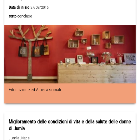
Data di inizio
27/09/2016
stato
concluso
Educazione ed Attività sociali
Miglioramento delle condizioni di vita e della salute delle donne
di Jumla
Jumla ,Nepal