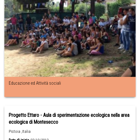
Educazione ed Attività sociali
Progetto Ettaro - Aula di sperimentazione ecologica nella area
ecologica di Montesecco
Pistoia ,Italia