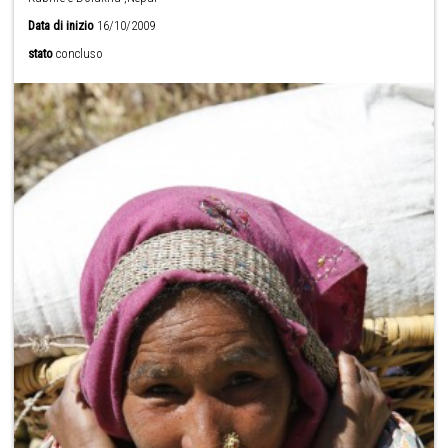
Data di inizio
16/10/2009
stato
concluso