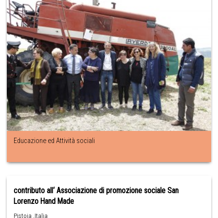
Educazione ed Attività sociali
contributo all‘ Associazione di promozione sociale San
Lorenzo Hand Made
Pistoia ,Italia