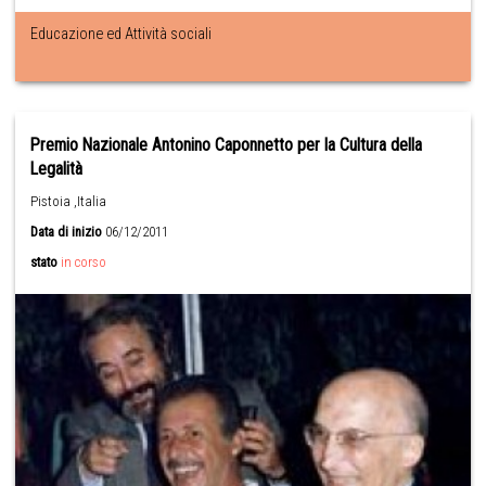
Educazione ed Attività sociali
Premio Nazionale Antonino Caponnetto per la Cultura della
Legalità
Pistoia ,Italia
Data di inizio
06/12/2011
stato
in corso