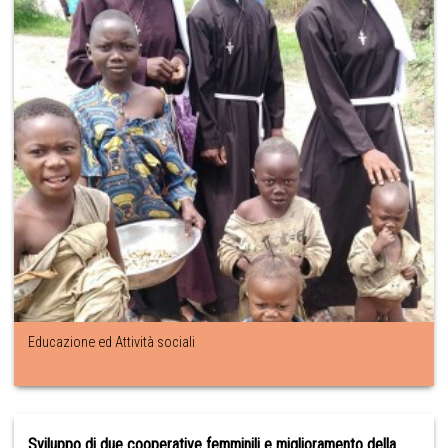
Educazione ed Attività sociali
Sviluppo di due cooperative femminili e miglioramento della