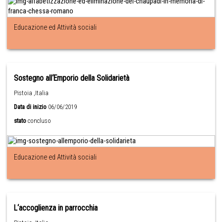
Educazione ed Attività sociali
Sostegno all‘Emporio della Solidarietà
Pistoia ,Italia
Data di inizio
06/06/2019
stato
concluso
Educazione ed Attività sociali
L‘accoglienza in parrocchia