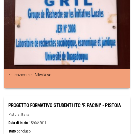
Educazione ed Attività sociali
PROGETTO FORMATIVO STUDENTI ITC "F. PACINI" - PISTOIA
Pistoia ,Italia
Data di inizio
15/04/2011
stato
concluso