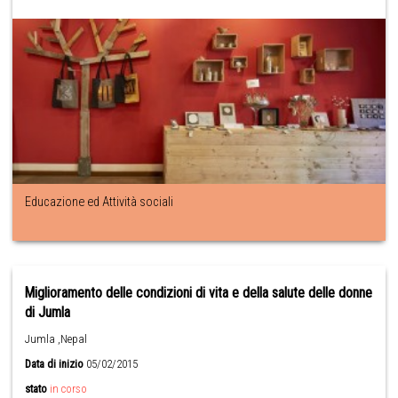
Educazione ed Attività sociali
Miglioramento delle condizioni di vita e della salute delle donne
di Jumla
Jumla ,Nepal
Data di inizio
05/02/2015
stato
in corso