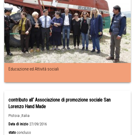
Educazione ed Attività sociali
contributo all‘ Associazione di promozione sociale San
Lorenzo Hand Made
Pistoia ,Italia
Data di inizio
27/09/2016
stato
concluso