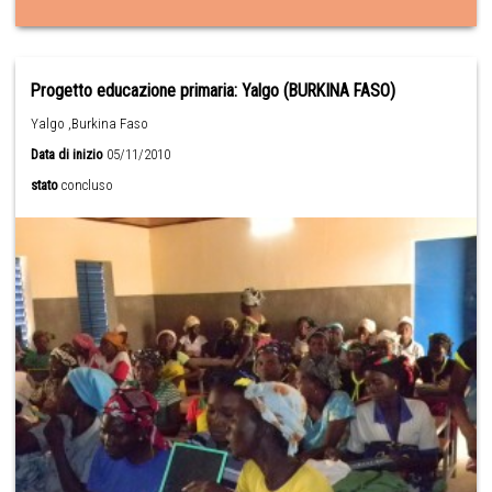
Progetto educazione primaria: Yalgo (BURKINA FASO)
Yalgo ,Burkina Faso
Data di inizio
05/11/2010
stato
concluso