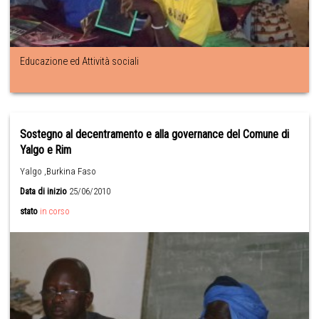
Educazione ed Attività sociali
Sostegno al decentramento e alla governance del Comune di
Yalgo e Rim
Yalgo ,Burkina Faso
Data di inizio
25/06/2010
stato
in corso