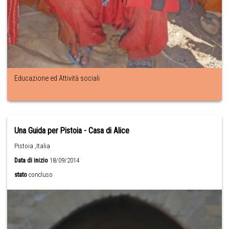
Educazione ed Attività sociali
Una Guida per Pistoia - Casa di Alice
Pistoia ,Italia
Data di inizio
18/09/2014
stato
concluso