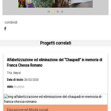
condividi
Progetti correlati
Alfabetizzazione ed eliminazione del “Chaupadi” in memoria di
Franca Chessa Romano
Tila ,Nepal
Data di inizio
26/02/2020
stato
in corso
Educazione ed Attività sociali