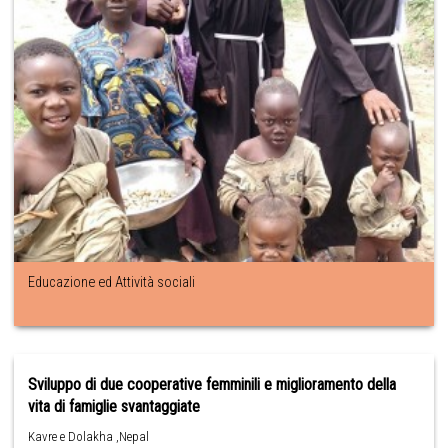
Educazione ed Attività sociali
Sviluppo di due cooperative femminili e miglioramento della
vita di famiglie svantaggiate
Kavre e Dolakha ,Nepal