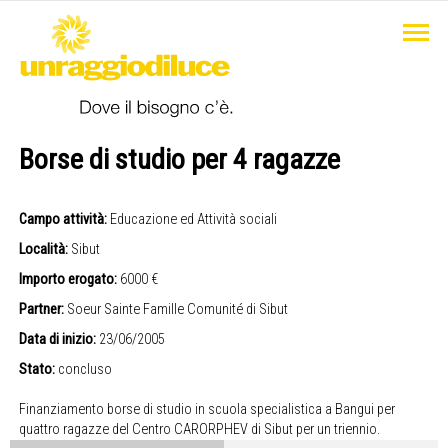
Borse di studio per 4 ragazze
Campo attività:
Educazione ed Attività sociali
Località:
Sibut
Importo erogato:
6000 €
Partner:
Soeur Sainte Famille Comunité di Sibut
Data di inizio:
23/06/2005
Stato:
concluso
Finanziamento borse di studio in scuola specialistica a Bangui per
quattro ragazze del Centro CARORPHEV di Sibut per un triennio.