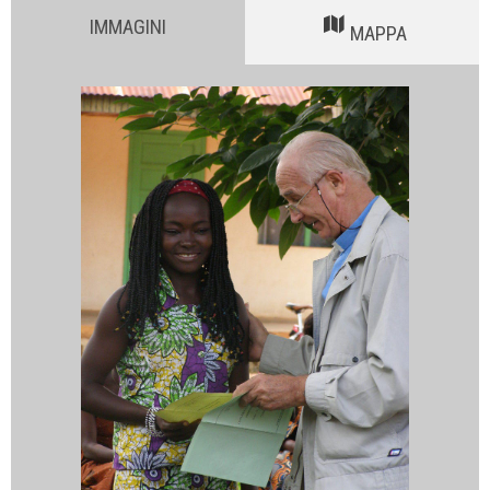
IMMAGINI
MAPPA