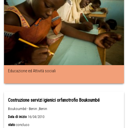
Educazione ed Attività sociali
Costruzione servizi igienici orfanotrofio Boukoumbé
Boukoumbé - Benin ,Benin
Data di inizio
16/04/2010
stato
concluso