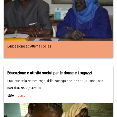
Educazione ed Attività sociali
Educazione e attività sociali per le donne e i ragazzi
Provincie della Namentenga, della Yatenga e della Yoba ,Burkina Faso
Data di inizio
21/04/2010
stato
in corso