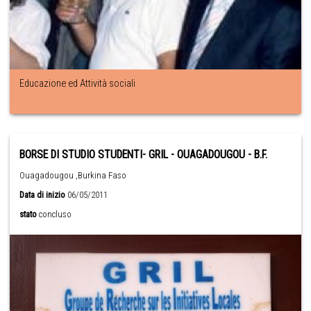
Educazione ed Attività sociali
BORSE DI STUDIO STUDENTI- GRIL - OUAGADOUGOU - B.F.
Ouagadougou ,Burkina Faso
Data di inizio
06/05/2011
stato
concluso