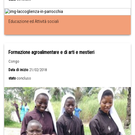
Educazione ed Attività sociali
Formazione agroalimentare e di arti e mestieri
Congo
Data di inizio
21/02/2018
stato
concluso