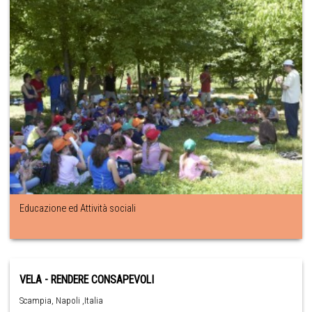
Educazione ed Attività sociali
VELA - RENDERE CONSAPEVOLI
Scampia, Napoli ,Italia