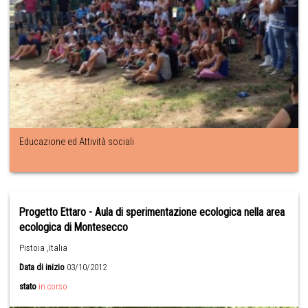
Educazione ed Attività sociali
Progetto Ettaro - Aula di sperimentazione ecologica nella area
ecologica di Montesecco
Pistoia ,Italia
Data di inizio
03/10/2012
stato
in corso