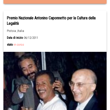
Premio Nazionale Antonino Caponnetto per la Cultura della
Legalità
Pistoia ,Italia
Data di inizio
06/12/2011
stato
in corso