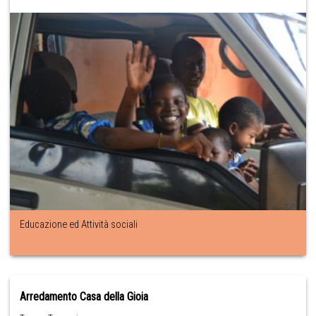
Educazione ed Attività sociali
Arredamento Casa della Gioia