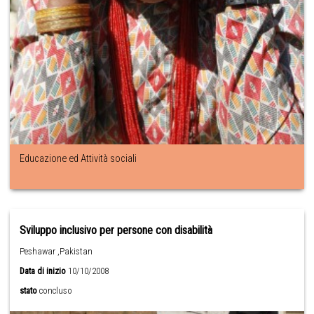
Educazione ed Attività sociali
Sviluppo inclusivo per persone con disabilità
Peshawar ,Pakistan
Data di inizio
10/10/2008
stato
concluso