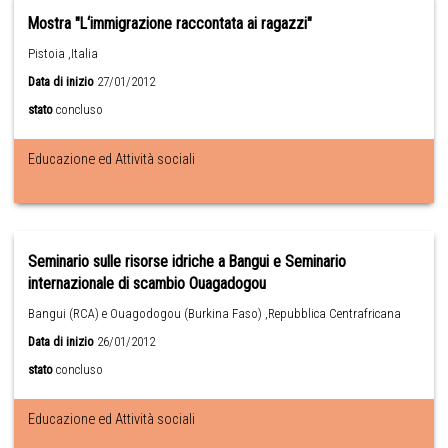
Mostra "L‘immigrazione raccontata ai ragazzi"
Pistoia ,Italia
Data di inizio
27/01/2012
stato
concluso
Educazione ed Attività sociali
Seminario sulle risorse idriche a Bangui e Seminario
internazionale di scambio Ouagadogou
Bangui (RCA) e Ouagodogou (Burkina Faso) ,Repubblica Centrafricana
Data di inizio
26/01/2012
stato
concluso
Educazione ed Attività sociali