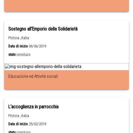
Sostegno all‘Emporio della Solidarietà
Pistoia ,Italia
Data di inizio
06/06/2019
stato
concluso
Educazione ed Attività sociali
L‘accoglienza in parrocchia
Pistoia ,Italia
Data di inizio
25/02/2019
stato
concluso