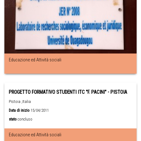
Educazione ed Attività sociali
PROGETTO FORMATIVO STUDENTI ITC "F. PACINI" - PISTOIA
Pistoia ,Italia
Data di inizio
15/04/2011
stato
concluso
Educazione ed Attività sociali